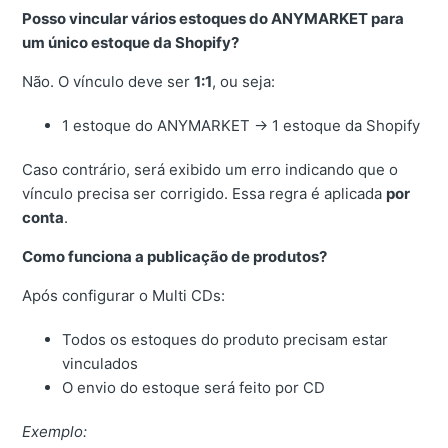
Posso vincular vários estoques do ANYMARKET para
um único estoque da Shopify?
Não. O vínculo deve ser
1:1
, ou seja:
1 estoque do ANYMARKET → 1 estoque da Shopify
Caso contrário, será exibido um erro indicando que o
vínculo precisa ser corrigido. Essa regra é aplicada
por
conta
.
Como funciona a publicação de produtos?
Após configurar o Multi CDs:
Todos os estoques do produto precisam estar
vinculados
O envio do estoque será feito por CD
Exemplo: