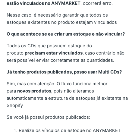
estão vinculados no ANYMARKET
, ocorrerá erro.
Nesse caso, é necessário garantir que todos os
estoques existentes no produto estejam vinculados
O que acontece se eu criar um estoque e não vincular?
Todos os CDs que possuem estoque do
produto
precisam estar vinculados
, caso contrário não
será possível enviar corretamente as quantidades.
Já tenho produtos publicados, posso usar Multi CDs?
Sim, mas com atenção. O fluxo funciona melhor
para
novos produtos
, pois não alteramos
automaticamente a estrutura de estoques já existente na
Shopify
Se você já possui produtos publicados:
Realize os vínculos de estoque no ANYMARKET