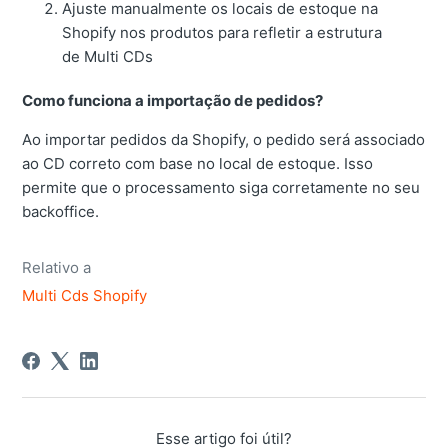
Ajuste manualmente os locais de estoque na
Shopify nos produtos para refletir a estrutura
de Multi CDs
Como funciona a importação de pedidos?
Ao importar pedidos da Shopify, o pedido será associado
ao CD correto com base no local de estoque. Isso
permite que o processamento siga corretamente no seu
backoffice.
Relativo a
Multi Cds Shopify
Esse artigo foi útil?