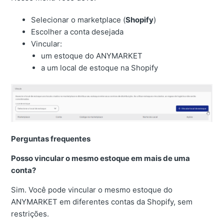
Selecionar o marketplace (
Shopify
)
Escolher a conta desejada
Vincular:
um estoque do ANYMARKET
a um local de estoque na Shopify
Perguntas frequentes
Posso vincular o mesmo estoque em mais de uma
conta?
Sim. Você pode vincular o mesmo estoque do
ANYMARKET em diferentes contas da Shopify, sem
restrições.