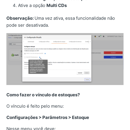
Ative a opção
Multi CDs
Observação:
Uma vez ativa, essa funcionalidade não
pode ser desativada.
Como fazer o vínculo de estoques?
O vínculo é feito pelo menu:
Configurações > Parâmetros > Estoque
Nesse menu você deve: