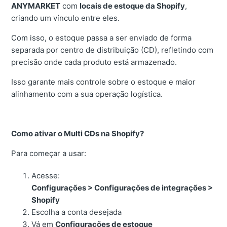
ANYMARKET
com
locais de estoque da Shopify
,
criando um vínculo entre eles.
Com isso, o estoque passa a ser enviado de forma
separada por centro de distribuição (CD), refletindo com
precisão onde cada produto está armazenado.
Isso garante mais controle sobre o estoque e maior
alinhamento com a sua operação logística.
Como ativar o Multi CDs na Shopify?
Para começar a usar:
Acesse:
Configurações > Configurações de integrações >
Shopify
Escolha a conta desejada
Vá em
Configurações de estoque