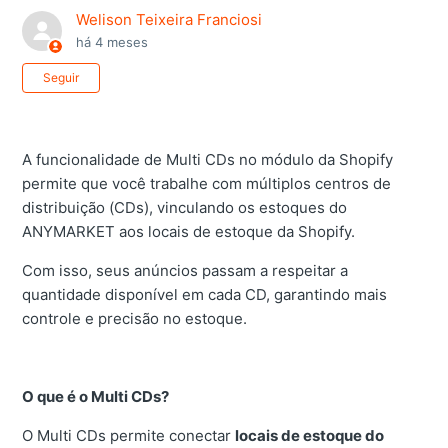
Welison Teixeira Franciosi
há 4 meses
Ainda não seguido por ninguém
Seguir
A funcionalidade de Multi CDs no módulo da Shopify
permite que você trabalhe com múltiplos centros de
distribuição (CDs), vinculando os estoques do
ANYMARKET aos locais de estoque da Shopify.
Com isso, seus anúncios passam a respeitar a
quantidade disponível em cada CD, garantindo mais
controle e precisão no estoque.
O que é o Multi CDs?
O Multi CDs permite conectar
locais de estoque do