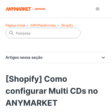
Página inicial
ERP/Plataformas
Shopify
Artigos nessa seção
[Shopify] Como
configurar Multi CDs no
ANYMARKET