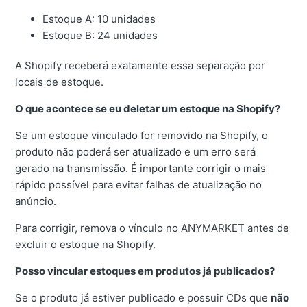
Estoque A: 10 unidades
Estoque B: 24 unidades
A Shopify receberá exatamente essa separação por
locais de estoque.
O que acontece se eu deletar um estoque na Shopify?
Se um estoque vinculado for removido na Shopify, o
produto não poderá ser atualizado e um erro será
gerado na transmissão. É importante corrigir o mais
rápido possível para evitar falhas de atualização no
anúncio.
Para corrigir, remova o vínculo no ANYMARKET antes de
excluir o estoque na Shopify.
Posso vincular estoques em produtos já publicados?
Se o produto já estiver publicado e possuir CDs que
não